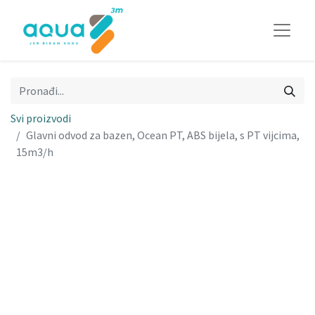
Svi proizvodi
Glavni odvod za bazen, Ocean PT, ABS bijela, s PT vijcima,
15m3/h