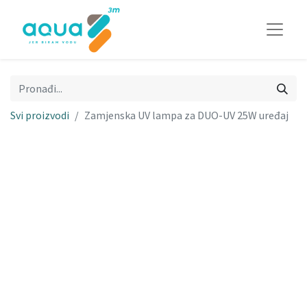
Svi proizvodi
Zamjenska UV lampa za DUO-UV 25W uređaj